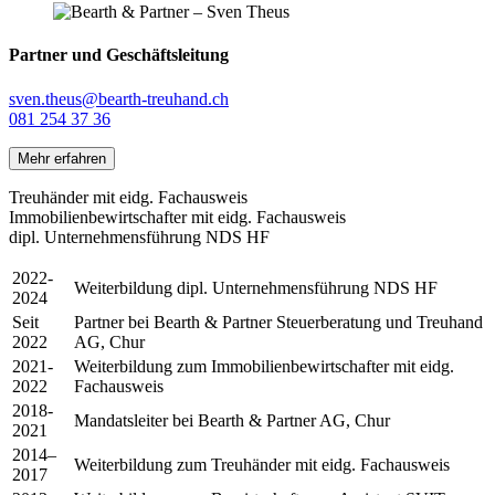
Partner und Geschäftsleitung
sven.theus@bearth-treuhand.ch
081 254 37 36
Mehr erfahren
Treuhänder mit eidg. Fachausweis
Immobilienbewirtschafter mit eidg. Fachausweis
dipl. Unternehmensführung NDS HF
2022-
Weiterbildung dipl. Unternehmensführung NDS HF
2024
Seit
Partner bei Bearth & Partner Steuerberatung und Treuhand
2022
AG, Chur
2021-
Weiterbildung zum Immobilienbewirtschafter mit eidg.
2022
Fachausweis
2018-
Mandatsleiter bei Bearth & Partner AG, Chur
2021
2014–
Weiterbildung zum Treuhänder mit eidg. Fachausweis
2017