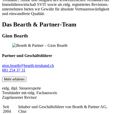
Immobilien­wirtschaft SVIT sowie als eidg. registriertes Revisions­
unternehmen bieten wir Gewähr für absolute Vertrauens­würdigkeit
und einwandfreie Qualität.
Das Bearth & Partner-Team
Gion Bearth
Partner und Geschäftsführer
gion.bearth@bearth-treuhand.ch
081 254 37 31
Mehr erfahren
eidg. dipl. Steuerexperte
Treuhänder mit eidg. Fachausweis
Zugelassener Revisor
Seit
Inhaber und Geschäftsführer von Bearth & Partner AG,
2004
Chur