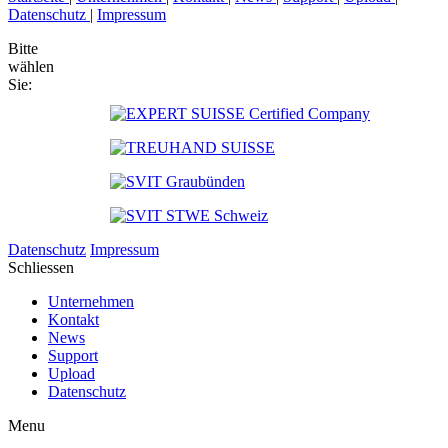
Datenschutz
|
Impressum
Bitte
wählen
Sie:
Datenschutz
Impressum
Schliessen
Unternehmen
Kontakt
News
Support
Upload
Datenschutz
Menu