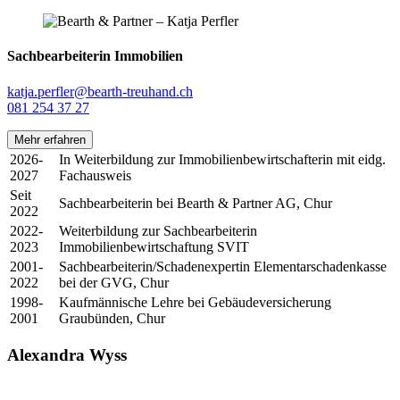
Sachbearbeiterin Immobilien
katja.perfler@bearth-treuhand.ch
081 254 37 27
Mehr erfahren
2026-
In Weiterbildung zur Immobilienbewirtschafterin mit eidg.
2027
Fachausweis
Seit
Sachbearbeiterin bei Bearth & Partner AG, Chur
2022
2022-
Weiterbildung zur Sachbearbeiterin
2023
Immobilienbewirtschaftung SVIT
2001-
Sachbearbeiterin/Schadenexpertin Elementarschadenkasse
2022
bei der GVG, Chur
1998-
Kaufmännische Lehre bei Gebäudeversicherung
2001
Graubünden, Chur
Alexandra Wyss