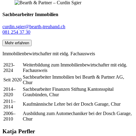
Sachbearbeiter Immobilien
curdin.sgier@bearth-treuhand.ch
081 254 37 30
Mehr erfahren
Immobilienbewirtschafter mit eidg. Fachausweis
2023-
Weiterbildung zum Immobilienbewirtschafter mit eidg.
2024
Fachausweis
Sachbearbeiter Immobilien bei Bearth & Partner AG,
Seit 2020
Chur
2014–
Sachbearbeiter Finanzen Stiftung Kantonsspital
2020
Graubünden, Chur
2011–
Kaufmännische Lehre bei der Dosch Garage, Chur
2014
2006–
Ausbildung zum Automechaniker bei der Dosch Garage,
2010
Chur
Katja Perfler