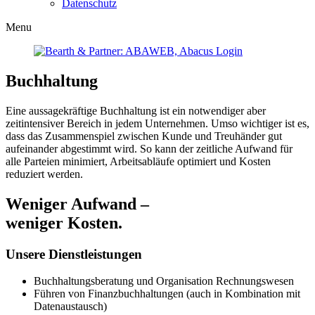
Datenschutz
Menu
Buchhaltung
Eine aussagekräftige Buchhaltung ist ein notwendiger aber
zeitintensiver Bereich in jedem Unternehmen. Umso wichtiger ist es,
dass das Zusammenspiel zwischen Kunde und Treuhänder gut
aufeinander abgestimmt wird. So kann der zeitliche Aufwand für
alle Parteien minimiert, Arbeitsabläufe optimiert und Kosten
reduziert werden.
Weniger Aufwand –
weniger Kosten.
Unsere Dienstleistungen
Buchhaltungsberatung und Organisation Rechnungswesen
Führen von Finanzbuchhaltungen (auch in Kombination mit
Datenaustausch)