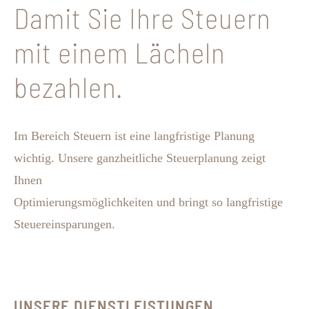
Damit Sie Ihre Steuern
mit einem Lächeln
bezahlen.
Im Bereich Steuern ist eine langfristige Planung
wichtig. Unsere ganzheitliche Steuerplanung zeigt
Ihnen
Optimierungsmöglichkeiten und bringt so langfristige
Steuereinsparungen.
UNSERE DIENSTLEISTUNGEN