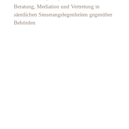
Beratung, Mediation und Vertretung in
sämtlichen Steuerangelegenheiten gegenüber
Behörden