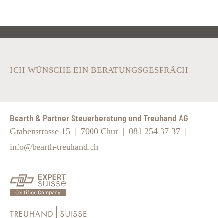
ICH WÜNSCHE EIN BERATUNGSGESPRÄCH
Bearth & Partner Steuerberatung und Treuhand AG
Grabenstrasse 15
|
7000 Chur
|
081 254 37 37
|
info@bearth-treuhand.ch