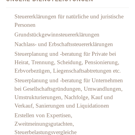
Steuererklärungen für natürliche und juristische
Personen
Grundstückgewinnsteuererklärungen
Nachlass- und Erbschaftssteuererklärungen
Steuerplanung und -beratung für Private bei
Heirat, Trennung, Scheidung, Pensionierung,
Erbvorbezügen, Liegenschaftsabtretungen etc.
Steuerplanung und -beratung für Unternehmen
bei Gesellschaftsgründungen, Umwandlungen,
Umstrukturierungen, Nachfolge, Kauf und
Verkauf, Sanierungen und Liquidationen
Erstellen von Expertisen,
Zweitmeinungsgutachten,
Steuerbelastungsvergleiche