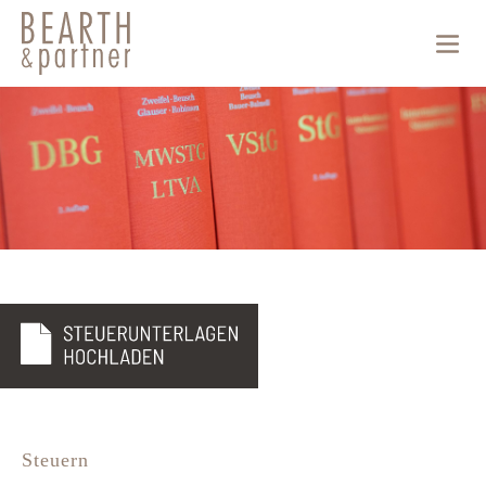
Steuern